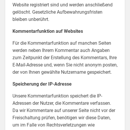
Website registriert sind und werden anschließend
gelöscht. Gesetzliche Aufbewahrungsfristen
bleiben unberührt.
Kommentarfunktion auf Websites
Für die Kommentarfunktion auf manchen Seiten
werden neben Ihrem Kommentar auch Angaben
zum Zeitpunkt der Erstellung des Kommentars, Ihre
E-Mail-Adresse und, wenn Sie nicht anonym posten,
der von Ihnen gewählte Nutzername gespeichert.
Speicherung der IP-Adresse
Unsere Kommentarfunktion speichert die IP-
Adressen der Nutzer, die Kommentare verfassen.
Da wir Kommentare auf unserer Seite nicht vor der
Freischaltung prüfen, benötigen wir diese Daten,
um im Falle von Rechtsverletzungen wie