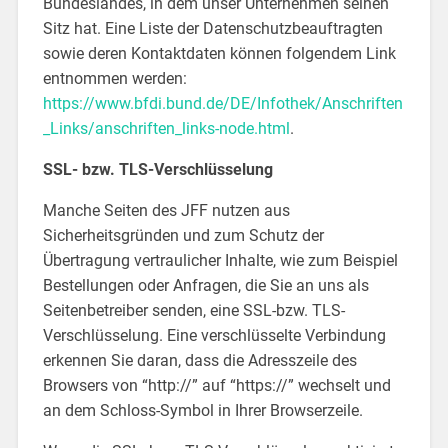
Bundeslandes, in dem unser Unternehmen seinen
Sitz hat. Eine Liste der Datenschutzbeauftragten
sowie deren Kontaktdaten können folgendem Link
entnommen werden:
https://www.bfdi.bund.de/DE/Infothek/Anschriften
_Links/anschriften_links-node.html
.
SSL- bzw. TLS-Verschlüsselung
Manche Seiten des JFF nutzen aus
Sicherheitsgründen und zum Schutz der
Übertragung vertraulicher Inhalte, wie zum Beispiel
Bestellungen oder Anfragen, die Sie an uns als
Seitenbetreiber senden, eine SSL-bzw. TLS-
Verschlüsselung. Eine verschlüsselte Verbindung
erkennen Sie daran, dass die Adresszeile des
Browsers von “http://” auf “https://” wechselt und
an dem Schloss-Symbol in Ihrer Browserzeile.