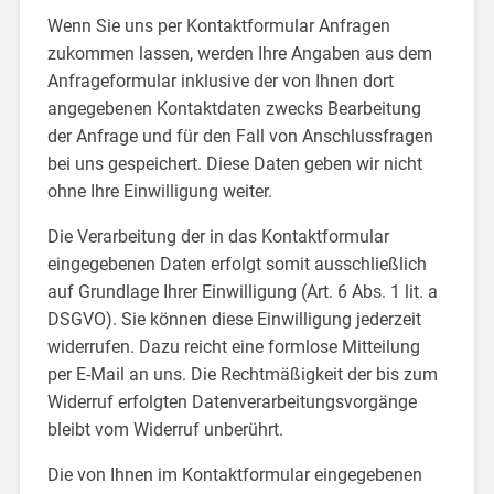
Wenn Sie uns per Kontaktformular Anfragen
zukommen lassen, werden Ihre Angaben aus dem
Anfrageformular inklusive der von Ihnen dort
angegebenen Kontaktdaten zwecks Bearbeitung
der Anfrage und für den Fall von Anschlussfragen
bei uns gespeichert. Diese Daten geben wir nicht
ohne Ihre Einwilligung weiter.
Die Verarbeitung der in das Kontaktformular
eingegebenen Daten erfolgt somit ausschließlich
auf Grundlage Ihrer Einwilligung (Art. 6 Abs. 1 lit. a
DSGVO). Sie können diese Einwilligung jederzeit
widerrufen. Dazu reicht eine formlose Mitteilung
per E-Mail an uns. Die Rechtmäßigkeit der bis zum
Widerruf erfolgten Datenverarbeitungsvorgänge
bleibt vom Widerruf unberührt.
Die von Ihnen im Kontaktformular eingegebenen