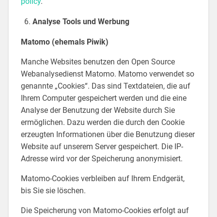
policy
.
Analyse Tools und Werbung
Matomo (ehemals Piwik)
Manche Websites benutzen den Open Source
Webanalysedienst Matomo. Matomo verwendet so
genannte „Cookies“. Das sind Textdateien, die auf
Ihrem Computer gespeichert werden und die eine
Analyse der Benutzung der Website durch Sie
ermöglichen. Dazu werden die durch den Cookie
erzeugten Informationen über die Benutzung dieser
Website auf unserem Server gespeichert. Die IP-
Adresse wird vor der Speicherung anonymisiert.
Matomo-Cookies verbleiben auf Ihrem Endgerät,
bis Sie sie löschen.
Die Speicherung von Matomo-Cookies erfolgt auf