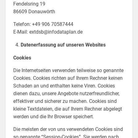
Fendelsring 19
86609 Donauwörth
Telefon: +49 906 70587444
E-Mail: extdsb@infodataplan.de
Datenerfassung auf unseren Websites
Cookies
Die Internetseiten verwenden teilweise so genannte
Cookies. Cookies richten auf Ihrem Rechner keinen
Schaden an und enthalten keine Viren. Cookies
dienen dazu, unsere Angebote nutzerfreundlicher,
effektiver und sicherer zu machen. Cookies sind
kleine Textdateien, die auf Ihrem Rechner abgelegt
werden und die Ihr Browser speichert.
Die meisten der von uns verwendeten Cookies sind
so genannte “Session-Cookies”. Sie werden nach