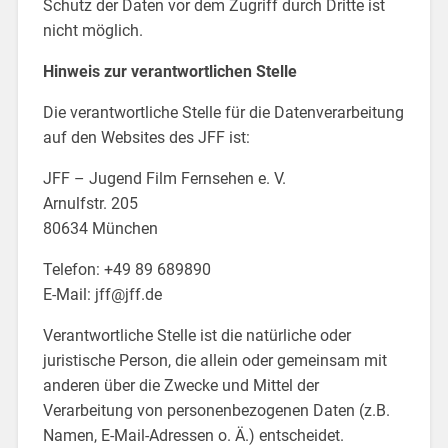
Schutz der Daten vor dem Zugriff durch Dritte ist
nicht möglich.
Hinweis zur verantwortlichen Stelle
Die verantwortliche Stelle für die Datenverarbeitung
auf den Websites des JFF ist:
JFF – Jugend Film Fernsehen e. V.
Arnulfstr. 205
80634 München
Telefon: +49 89 689890
E-Mail: jff@jff.de
Verantwortliche Stelle ist die natürliche oder
juristische Person, die allein oder gemeinsam mit
anderen über die Zwecke und Mittel der
Verarbeitung von personenbezogenen Daten (z.B.
Namen, E-Mail-Adressen o. Ä.) entscheidet.