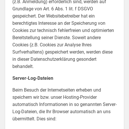
(z.B. Anmeldung) erforderlich sind, werden auf
Grundlage von Art. 6 Abs. 1 lit. f DSGVO
gespeichert. Der Websitebetreiber hat ein
berechtigtes Interesse an der Speicherung von
Cookies zur technisch fehlerfreien und optimierten
Bereitstellung seiner Dienste. Soweit andere
Cookies (z.B. Cookies zur Analyse Ihres
Surfverhaltens) gespeichert werden, werden diese
in dieser Datenschutzerklärung gesondert
behandelt.
Server-Log-Dateien
Beim Besuch der Internetseiten erheben und
speichern wir bzw. unser Hosting-Provider
automatisch Informationen in so genannten Server-
Log-Dateien, die Ihr Browser automatisch an uns
übermittelt. Dies sind: