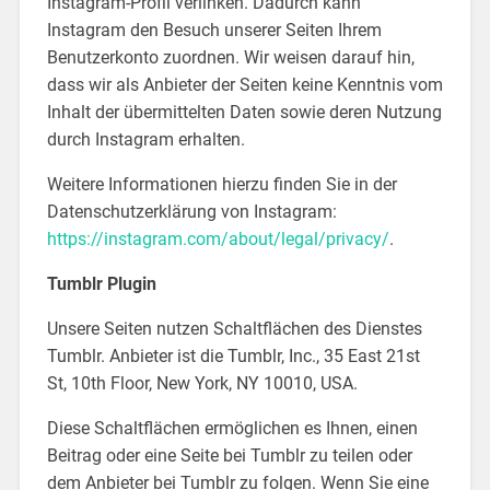
Instagram-Profil verlinken. Dadurch kann
Instagram den Besuch unserer Seiten Ihrem
Benutzerkonto zuordnen. Wir weisen darauf hin,
dass wir als Anbieter der Seiten keine Kenntnis vom
Inhalt der übermittelten Daten sowie deren Nutzung
durch Instagram erhalten.
Weitere Informationen hierzu finden Sie in der
Datenschutzerklärung von Instagram:
https://instagram.com/about/legal/privacy/
.
Tumblr Plugin
Unsere Seiten nutzen Schaltflächen des Dienstes
Tumblr. Anbieter ist die Tumblr, Inc., 35 East 21st
St, 10th Floor, New York, NY 10010, USA.
Diese Schaltflächen ermöglichen es Ihnen, einen
Beitrag oder eine Seite bei Tumblr zu teilen oder
dem Anbieter bei Tumblr zu folgen. Wenn Sie eine