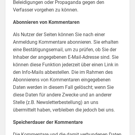
Beleidigungen oder Propaganda gegen den
Verfasser vorgehen zu können.
Abonnieren von Kommentaren
Als Nutzer der Seiten können Sie nach einer
Anmeldung Kommentare abonnieren. Sie erhalten
eine Bestätigungsemail, um zu prüfen, ob Sie der
Inhaber der angegebenen E-Mail-Adresse sind. Sie
können diese Funktion jederzeit über einen Link in
den Info-Mails abbestellen. Die im Rahmen des
Abonnierens von Kommentaren eingegebenen
Daten werden in diesem Fall gelöscht; wenn Sie
diese Daten für andere Zwecke und an anderer
Stelle (z.B. Newsletterbestellung) an uns
übermittelt haben, verbleiben die jedoch bei uns.
Speicherdauer der Kommentare
Die Kommentare und die damit verbundenen Daten