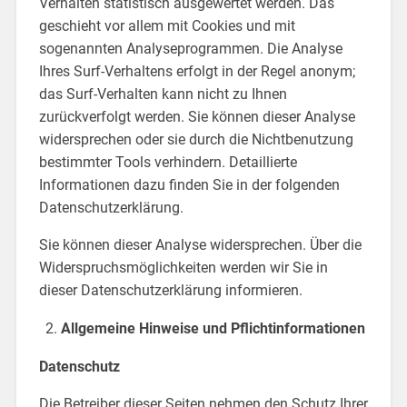
Verhalten statistisch ausgewertet werden. Das
geschieht vor allem mit Cookies und mit
sogenannten Analyseprogrammen. Die Analyse
Ihres Surf-Verhaltens erfolgt in der Regel anonym;
das Surf-Verhalten kann nicht zu Ihnen
zurückverfolgt werden. Sie können dieser Analyse
widersprechen oder sie durch die Nichtbenutzung
bestimmter Tools verhindern. Detaillierte
Informationen dazu finden Sie in der folgenden
Datenschutzerklärung.
Sie können dieser Analyse widersprechen. Über die
Widerspruchsmöglichkeiten werden wir Sie in
dieser Datenschutzerklärung informieren.
Allgemeine Hinweise und Pflichtinformationen
Datenschutz
Die Betreiber dieser Seiten nehmen den Schutz Ihrer