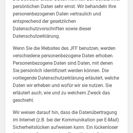
persönlichen Daten sehr ernst. Wir behandeln Ihre
personenbezogenen Daten vertraulich und
entsprechend der gesetzlichen
Datenschutzvorschriften sowie dieser
Datenschutzerklärung.
Wenn Sie die Websites des JFF benutzen, werden
verschiedene personenbezogene Daten erhoben.
Personenbezogene Daten sind Daten, mit denen
Sie persönlich identifiziert werden können. Die
vorliegende Datenschutzerklärung erläutert, welche
Daten wir erheben und wofür wir sie nutzen. Sie
erläutert auch, wie und zu welchem Zweck das
geschieht.
Wir weisen darauf hin, dass die Datenübertragung
im Internet (z.B. bei der Kommunikation per E-Mail)
Sicherheitslücken aufweisen kann. Ein lückenloser