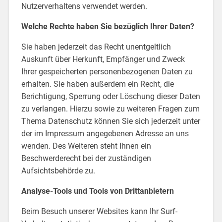
Nutzerverhaltens verwendet werden.
Welche Rechte haben Sie bezüglich Ihrer Daten?
Sie haben jederzeit das Recht unentgeltlich
Auskunft über Herkunft, Empfänger und Zweck
Ihrer gespeicherten personenbezogenen Daten zu
erhalten. Sie haben außerdem ein Recht, die
Berichtigung, Sperrung oder Löschung dieser Daten
zu verlangen. Hierzu sowie zu weiteren Fragen zum
Thema Datenschutz können Sie sich jederzeit unter
der im Impressum angegebenen Adresse an uns
wenden. Des Weiteren steht Ihnen ein
Beschwerderecht bei der zuständigen
Aufsichtsbehörde zu.
Analyse-Tools und Tools von Drittanbietern
Beim Besuch unserer Websites kann Ihr Surf-