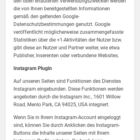
den oben erläuterten Verwendungszwecken werden
die von Ihnen bereitgestellten Informationen
gemäß den geltenden Google-
Datenschutzbestimmungen genutzt. Google
veröffentlicht möglicherweise zusammengefasste
Statistiken über die +1-Aktivitäten der Nutzer bzw.
gibt diese an Nutzer und Partner weiter, wie etwa
Publisher, Inserenten oder verbundene Websites.
Instagram Plugin
Auf unseren Seiten sind Funktionen des Dienstes
Instagram eingebunden. Diese Funktionen werden
angeboten durch die Instagram Inc., 1601 Willow
Road, Menlo Park, CA 94025, USA integriert.
Wenn Sie in Ihrem Instagram-Account eingeloggt
sind, können Sie durch Anklicken des Instagram-
Buttons die Inhalte unserer Seiten mit Ihrem