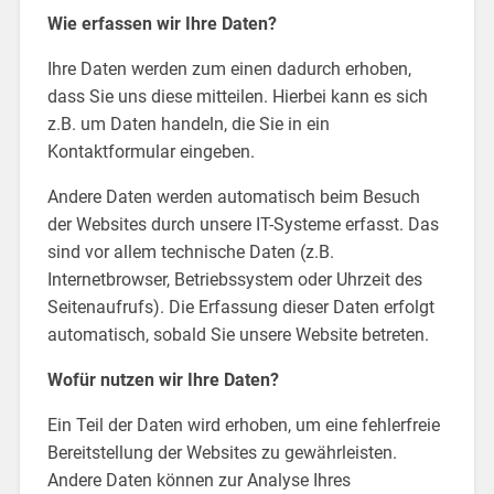
Wie erfassen wir Ihre Daten?
Ihre Daten werden zum einen dadurch erhoben,
dass Sie uns diese mitteilen. Hierbei kann es sich
z.B. um Daten handeln, die Sie in ein
Kontaktformular eingeben.
Andere Daten werden automatisch beim Besuch
der Websites durch unsere IT-Systeme erfasst. Das
sind vor allem technische Daten (z.B.
Internetbrowser, Betriebssystem oder Uhrzeit des
Seitenaufrufs). Die Erfassung dieser Daten erfolgt
automatisch, sobald Sie unsere Website betreten.
Wofür nutzen wir Ihre Daten?
Ein Teil der Daten wird erhoben, um eine fehlerfreie
Bereitstellung der Websites zu gewährleisten.
Andere Daten können zur Analyse Ihres