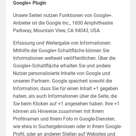
Google+ Plugin
Unsere Seiten nutzen Funktionen von Google+.
Anbieter ist die Google Inc., 1600 Amphitheatre
Parkway, Mountain View, CA 94043, USA.
Erfassung und Weitergabe von Informationen:
Mithilfe der Google+-Schaltfläche können Sie
Informationen weltweit veröffentlichen. Über die
Google+-Schaltfläche erhalten Sie und andere
Nutzer personalisierte Inhalte von Google und
unseren Partnern. Google speichert sowohl die
Information, dass Sie für einen Inhalt +1 gegeben
haben, als auch Informationen über die Seite, die
Sie beim Klicken auf +1 angesehen haben. Ihre +1
können als Hinweise zusammen mit Ihrem
Profilnamen und Ihrem Foto in Google-Diensten,
wie etwa in Suchergebnissen oder in Ihrem Google-
Profil, oder an anderen Stellen auf Websites und