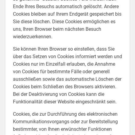
Ende Ihres Besuchs automatisch gelöscht. Andere
Cookies bleiben auf Ihrem Endgerät gespeichert bis
Sie diese löschen. Diese Cookies ermöglichen es
uns, Ihren Browser beim nächsten Besuch
wiederzuerkennen.
Sie können Ihren Browser so einstellen, dass Sie
über das Setzen von Cookies informiert werden und
Cookies nur im Einzelfall erlauben, die Annahme
von Cookies für bestimmte Fälle oder generell
ausschließen sowie das automatische Löschen der
Cookies beim Schließen des Browsers aktivieren.
Bei der Deaktivierung von Cookies kann die
Funktionalität dieser Website eingeschränkt sein.
Cookies, die zur Durchführung des elektronischen
Kommunikationsvorgangs oder zur Bereitstellung
bestimmter, von Ihnen erwünschter Funktionen