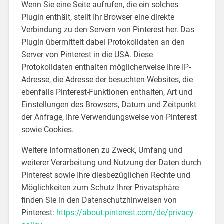
Wenn Sie eine Seite aufrufen, die ein solches
Plugin enthält, stellt Ihr Browser eine direkte
Verbindung zu den Servern von Pinterest her. Das
Plugin übermittelt dabei Protokolldaten an den
Server von Pinterest in die USA. Diese
Protokolldaten enthalten möglicherweise Ihre IP-
Adresse, die Adresse der besuchten Websites, die
ebenfalls Pinterest-Funktionen enthalten, Art und
Einstellungen des Browsers, Datum und Zeitpunkt
der Anfrage, Ihre Verwendungsweise von Pinterest
sowie Cookies.
Weitere Informationen zu Zweck, Umfang und
weiterer Verarbeitung und Nutzung der Daten durch
Pinterest sowie Ihre diesbezüglichen Rechte und
Möglichkeiten zum Schutz Ihrer Privatsphäre
finden Sie in den Datenschutzhinweisen von
Pinterest:
https://about.pinterest.com/de/privacy-