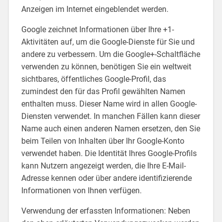
Anzeigen im Internet eingeblendet werden.
Google zeichnet Informationen über Ihre +1-
Aktivitäten auf, um die Google-Dienste für Sie und
andere zu verbessern. Um die Google+-Schaltfläche
verwenden zu können, benötigen Sie ein weltweit
sichtbares, öffentliches Google-Profil, das
zumindest den für das Profil gewählten Namen
enthalten muss. Dieser Name wird in allen Google-
Diensten verwendet. In manchen Fällen kann dieser
Name auch einen anderen Namen ersetzen, den Sie
beim Teilen von Inhalten über Ihr Google-Konto
verwendet haben. Die Identität Ihres Google-Profils
kann Nutzern angezeigt werden, die Ihre E-Mail-
Adresse kennen oder über andere identifizierende
Informationen von Ihnen verfügen.
Verwendung der erfassten Informationen: Neben