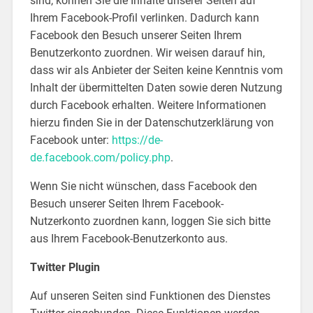
sind, können Sie die Inhalte unserer Seiten auf
Ihrem Facebook-Profil verlinken. Dadurch kann
Facebook den Besuch unserer Seiten Ihrem
Benutzerkonto zuordnen. Wir weisen darauf hin,
dass wir als Anbieter der Seiten keine Kenntnis vom
Inhalt der übermittelten Daten sowie deren Nutzung
durch Facebook erhalten. Weitere Informationen
hierzu finden Sie in der Datenschutzerklärung von
Facebook unter:
https://de-
de.facebook.com/policy.php
.
Wenn Sie nicht wünschen, dass Facebook den
Besuch unserer Seiten Ihrem Facebook-
Nutzerkonto zuordnen kann, loggen Sie sich bitte
aus Ihrem Facebook-Benutzerkonto aus.
Twitter Plugin
Auf unseren Seiten sind Funktionen des Dienstes