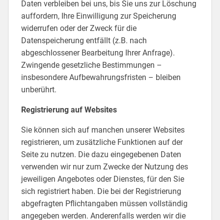
Daten verbleiben bei uns, bis Sie uns zur Löschung
auffordern, Ihre Einwilligung zur Speicherung
widerrufen oder der Zweck für die
Datenspeicherung entfällt (z.B. nach
abgeschlossener Bearbeitung Ihrer Anfrage).
Zwingende gesetzliche Bestimmungen –
insbesondere Aufbewahrungsfristen – bleiben
unberührt.
Registrierung auf Websites
Sie können sich auf manchen unserer Websites
registrieren, um zusätzliche Funktionen auf der
Seite zu nutzen. Die dazu eingegebenen Daten
verwenden wir nur zum Zwecke der Nutzung des
jeweiligen Angebotes oder Dienstes, für den Sie
sich registriert haben. Die bei der Registrierung
abgefragten Pflichtangaben müssen vollständig
angegeben werden. Anderenfalls werden wir die