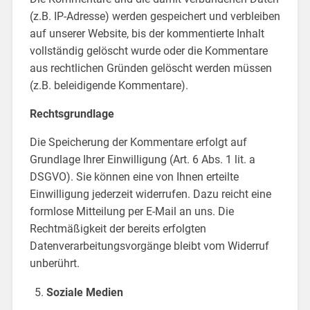
(z.B. IP-Adresse) werden gespeichert und verbleiben
auf unserer Website, bis der kommentierte Inhalt
vollständig gelöscht wurde oder die Kommentare
aus rechtlichen Gründen gelöscht werden müssen
(z.B. beleidigende Kommentare).
Rechtsgrundlage
Die Speicherung der Kommentare erfolgt auf
Grundlage Ihrer Einwilligung (Art. 6 Abs. 1 lit. a
DSGVO). Sie können eine von Ihnen erteilte
Einwilligung jederzeit widerrufen. Dazu reicht eine
formlose Mitteilung per E-Mail an uns. Die
Rechtmäßigkeit der bereits erfolgten
Datenverarbeitungsvorgänge bleibt vom Widerruf
unberührt.
Soziale Medien