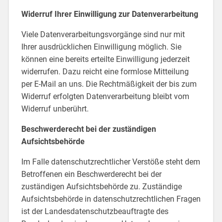
Widerruf Ihrer Einwilligung zur Datenverarbeitung
Viele Datenverarbeitungsvorgänge sind nur mit
Ihrer ausdrücklichen Einwilligung möglich. Sie
können eine bereits erteilte Einwilligung jederzeit
widerrufen. Dazu reicht eine formlose Mitteilung
per E-Mail an uns. Die Rechtmäßigkeit der bis zum
Widerruf erfolgten Datenverarbeitung bleibt vom
Widerruf unberührt.
Beschwerderecht bei der zuständigen
Aufsichtsbehörde
Im Falle datenschutzrechtlicher Verstöße steht dem
Betroffenen ein Beschwerderecht bei der
zuständigen Aufsichtsbehörde zu. Zuständige
Aufsichtsbehörde in datenschutzrechtlichen Fragen
ist der Landesdatenschutzbeauftragte des