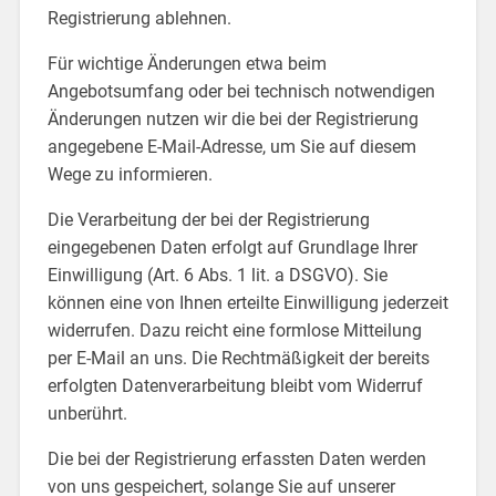
Registrierung ablehnen.
Für wichtige Änderungen etwa beim
Angebotsumfang oder bei technisch notwendigen
Änderungen nutzen wir die bei der Registrierung
angegebene E-Mail-Adresse, um Sie auf diesem
Wege zu informieren.
Die Verarbeitung der bei der Registrierung
eingegebenen Daten erfolgt auf Grundlage Ihrer
Einwilligung (Art. 6 Abs. 1 lit. a DSGVO). Sie
können eine von Ihnen erteilte Einwilligung jederzeit
widerrufen. Dazu reicht eine formlose Mitteilung
per E-Mail an uns. Die Rechtmäßigkeit der bereits
erfolgten Datenverarbeitung bleibt vom Widerruf
unberührt.
Die bei der Registrierung erfassten Daten werden
von uns gespeichert, solange Sie auf unserer