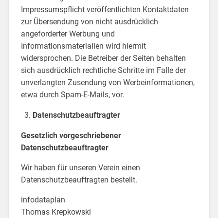
Impressumspflicht veröffentlichten Kontaktdaten
zur Übersendung von nicht ausdrücklich
angeforderter Werbung und
Informationsmaterialien wird hiermit
widersprochen. Die Betreiber der Seiten behalten
sich ausdrücklich rechtliche Schritte im Falle der
unverlangten Zusendung von Werbeinformationen,
etwa durch Spam-E-Mails, vor.
Datenschutzbeauftragter
Gesetzlich vorgeschriebener
Datenschutzbeauftragter
Wir haben für unseren Verein einen
Datenschutzbeauftragten bestellt.
infodataplan
Thomas Krepkowski