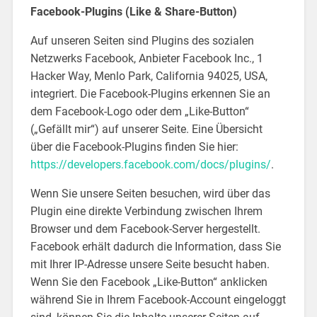
Facebook-Plugins (Like & Share-Button)
Auf unseren Seiten sind Plugins des sozialen
Netzwerks Facebook, Anbieter Facebook Inc., 1
Hacker Way, Menlo Park, California 94025, USA,
integriert. Die Facebook-Plugins erkennen Sie an
dem Facebook-Logo oder dem „Like-Button“
(„Gefällt mir“) auf unserer Seite. Eine Übersicht
über die Facebook-Plugins finden Sie hier:
https://developers.facebook.com/docs/plugins/
.
Wenn Sie unsere Seiten besuchen, wird über das
Plugin eine direkte Verbindung zwischen Ihrem
Browser und dem Facebook-Server hergestellt.
Facebook erhält dadurch die Information, dass Sie
mit Ihrer IP-Adresse unsere Seite besucht haben.
Wenn Sie den Facebook „Like-Button“ anklicken
während Sie in Ihrem Facebook-Account eingeloggt