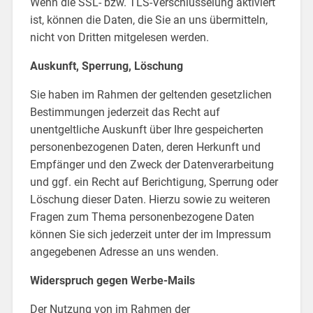
Wenn die SSL- bzw. TLS-Verschlüsselung aktiviert
ist, können die Daten, die Sie an uns übermitteln,
nicht von Dritten mitgelesen werden.
Auskunft, Sperrung, Löschung
Sie haben im Rahmen der geltenden gesetzlichen
Bestimmungen jederzeit das Recht auf
unentgeltliche Auskunft über Ihre gespeicherten
personenbezogenen Daten, deren Herkunft und
Empfänger und den Zweck der Datenverarbeitung
und ggf. ein Recht auf Berichtigung, Sperrung oder
Löschung dieser Daten. Hierzu sowie zu weiteren
Fragen zum Thema personenbezogene Daten
können Sie sich jederzeit unter der im Impressum
angegebenen Adresse an uns wenden.
Widerspruch gegen Werbe-Mails
Der Nutzung von im Rahmen der