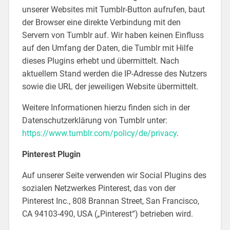
unserer Websites mit Tumblr-Button aufrufen, baut
der Browser eine direkte Verbindung mit den
Servern von Tumblr auf. Wir haben keinen Einfluss
auf den Umfang der Daten, die Tumblr mit Hilfe
dieses Plugins erhebt und übermittelt. Nach
aktuellem Stand werden die IP-Adresse des Nutzers
sowie die URL der jeweiligen Website übermittelt.
Weitere Informationen hierzu finden sich in der
Datenschutzerklärung von Tumblr unter:
https://www.tumblr.com/policy/de/privacy
.
Pinterest Plugin
Auf unserer Seite verwenden wir Social Plugins des
sozialen Netzwerkes Pinterest, das von der
Pinterest Inc., 808 Brannan Street, San Francisco,
CA 94103-490, USA („Pinterest“) betrieben wird.