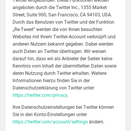
Twitter eingebunden. Diese Funktionen werden
angeboten durch die Twitter Inc., 1355 Market
Street, Suite 900, San Francisco, CA 94103, USA.
Durch das Benutzen von Twitter und der Funktion
„Re-Tweet“ werden die von Ihnen besuchten
Websites mit Ihrem Twitter-Account verknüpft und
anderen Nutzern bekannt gegeben. Dabei werden
auch Daten an Twitter übertragen. Wir weisen
darauf hin, dass wir als Anbieter der Seiten keine
Kenntnis vom Inhalt der übermittelten Daten sowie
deren Nutzung durch Twitter erhalten. Weitere
Informationen hierzu finden Sie in der
Datenschutzerklärung von Twitter unter:
https://twitter.com/privacy
.
Ihre Datenschutzeinstellungen bei Twitter können
Sie in den Konto-Einstellungen unter
https://twitter.com/account/settings
ändern.