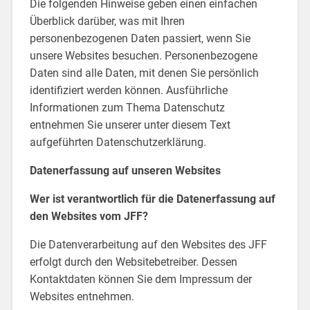
Die folgenden Hinweise geben einen einfachen
Überblick darüber, was mit Ihren
personenbezogenen Daten passiert, wenn Sie
unsere Websites besuchen. Personenbezogene
Daten sind alle Daten, mit denen Sie persönlich
identifiziert werden können. Ausführliche
Informationen zum Thema Datenschutz
entnehmen Sie unserer unter diesem Text
aufgeführten Datenschutzerklärung.
Datenerfassung auf unseren Websites
Wer ist verantwortlich für die Datenerfassung auf
den Websites vom JFF?
Die Datenverarbeitung auf den Websites des JFF
erfolgt durch den Websitebetreiber. Dessen
Kontaktdaten können Sie dem Impressum der
Websites entnehmen.