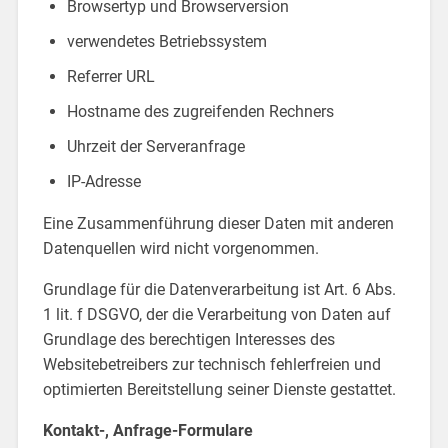
Browsertyp und Browserversion
verwendetes Betriebssystem
Referrer URL
Hostname des zugreifenden Rechners
Uhrzeit der Serveranfrage
IP-Adresse
Eine Zusammenführung dieser Daten mit anderen
Datenquellen wird nicht vorgenommen.
Grundlage für die Datenverarbeitung ist Art. 6 Abs.
1 lit. f DSGVO, der die Verarbeitung von Daten auf
Grundlage des berechtigen Interesses des
Websitebetreibers zur technisch fehlerfreien und
optimierten Bereitstellung seiner Dienste gestattet.
Kontakt-, Anfrage-Formulare