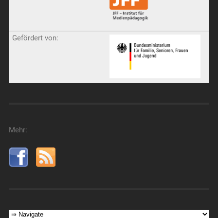
Mehr: