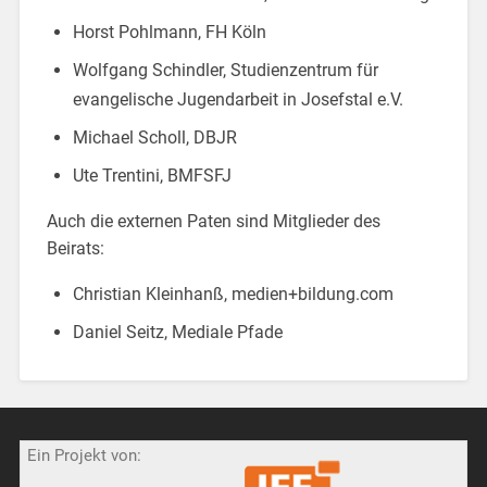
Horst Pohlmann, FH Köln
Wolfgang Schindler, Studienzentrum für
evangelische Jugendarbeit in Josefstal e.V.
Michael Scholl, DBJR
Ute Trentini, BMFSFJ
Auch die externen Paten sind Mitglieder des
Beirats:
Christian Kleinhanß, medien+bildung.com
Daniel Seitz, Mediale Pfade