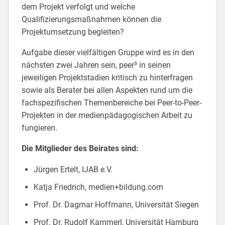
dem Projekt verfolgt und welche
Qualifizierungsmaßnahmen können die
Projektumsetzung begleiten?
Aufgabe dieser vielfältigen Gruppe wird es in den
nächsten zwei Jahren sein, peer³ in seinen
jeweiligen Projektstadien kritisch zu hinterfragen
sowie als Berater bei allen Aspekten rund um die
fachspezifischen Themenbereiche bei Peer-to-Peer-
Projekten in der medienpädagogischen Arbeit zu
fungieren.
Die Mitglieder des Beirates sind:
Jürgen Ertelt, IJAB e.V.
Katja Friedrich, medien+bildung.com
Prof. Dr. Dagmar Hoffmann, Universität Siegen
Prof. Dr. Rudolf Kammerl, Universität Hamburg