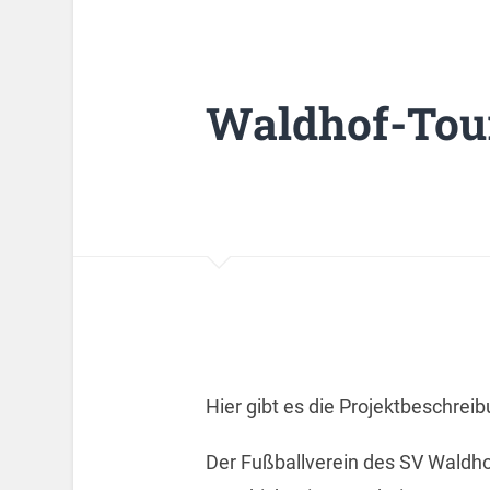
Waldhof-Tou
Hier gibt es die Projektbeschrei
Der Fußballverein des SV Waldho