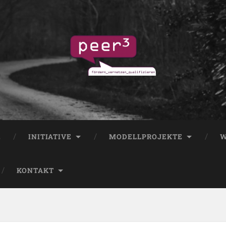
E
INITIATIVE
MODELLPROJEKTE
W
KONTAKT