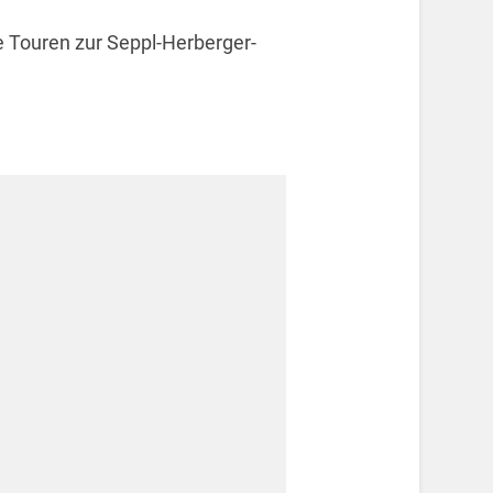
e Touren zur Seppl-Herberger-