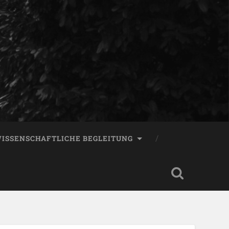
ISSENSCHAFTLICHE BEGLEITUNG