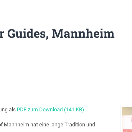
r Guides, Mannheim
bung als
PDF zum Download (141 KB)
f Mannheim hat eine lange Tradition und