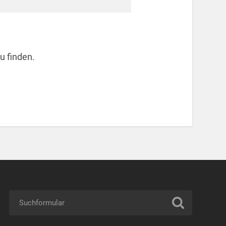
u finden.