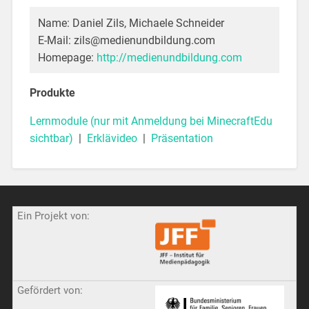
Name: Daniel Zils, Michaele Schneider
E-Mail: zils@medienundbildung.com
Homepage:
http://medienundbildung.com
Produkte
Lernmodule (nur mit Anmeldung bei MinecraftEdu
sichtbar)
|
Erklävideo
|
Präsentation