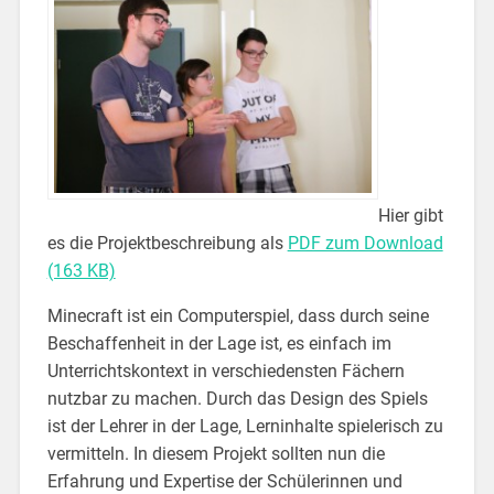
Hier gibt
es die Projektbeschreibung als
PDF zum Download
(163 KB)
Minecraft ist ein Computerspiel, dass durch seine
Beschaffenheit in der Lage ist, es einfach im
Unterrichtskontext in verschiedensten Fächern
nutzbar zu machen. Durch das Design des Spiels
ist der Lehrer in der Lage, Lerninhalte spielerisch zu
vermitteln. In diesem Projekt sollten nun die
Erfahrung und Expertise der Schülerinnen und