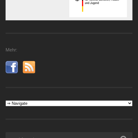
Mehr: