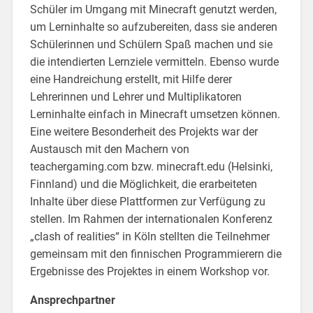
Schüler im Umgang mit Minecraft genutzt werden,
um Lerninhalte so aufzubereiten, dass sie anderen
Schülerinnen und Schülern Spaß machen und sie
die intendierten Lernziele vermitteln. Ebenso wurde
eine Handreichung erstellt, mit Hilfe derer
Lehrerinnen und Lehrer und Multiplikatoren
Lerninhalte einfach in Minecraft umsetzen können.
Eine weitere Besonderheit des Projekts war der
Austausch mit den Machern von
teachergaming.com bzw. minecraft.edu (Helsinki,
Finnland) und die Möglichkeit, die erarbeiteten
Inhalte über diese Plattformen zur Verfügung zu
stellen. Im Rahmen der internationalen Konferenz
„clash of realities“ in Köln stellten die Teilnehmer
gemeinsam mit den finnischen Programmierern die
Ergebnisse des Projektes in einem Workshop vor.
Ansprechpartner