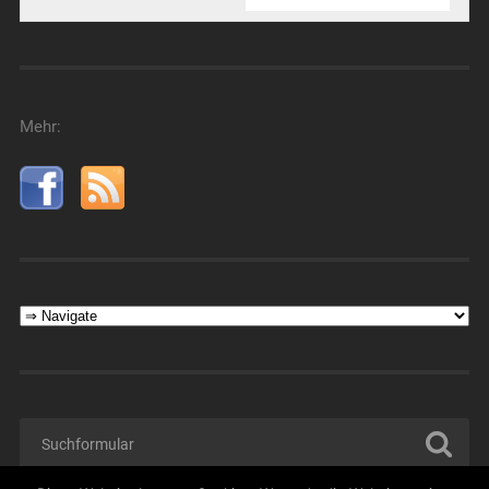
Mehr: